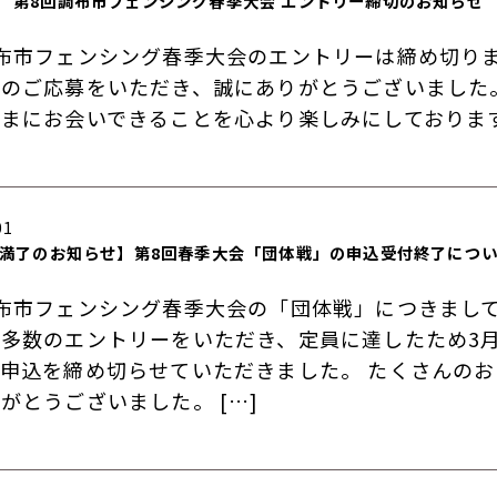
第8回調布市フェンシング春季大会 エントリー締切のお知らせ
布市フェンシング春季大会のエントリーは締め切り
のご応募をいただき、誠にありがとうございました
さまにお会いできることを心より楽しみにしておりま
01
満了のお知らせ】第8回春季大会「団体戦」の申込受付終了につ
布市フェンシング春季大会の「団体戦」につきまし
多数のエントリーをいただき、定員に達したため3月
申込を締め切らせていただきました。 たくさんの
がとうございました。 […]