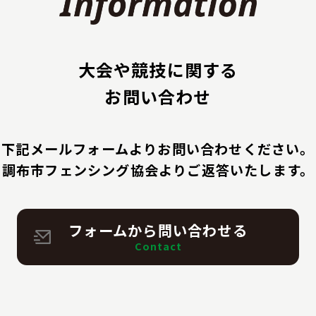
大会や競技に関する
お問い合わせ
下記メールフォームよりお問い合わせください。
調布市フェンシング協会よりご返答いたします。
フォームから
問い合わせる
Contact