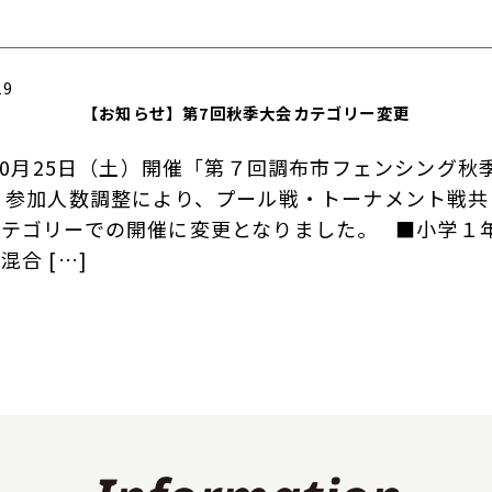
19
【お知らせ】第7回秋季大会カテゴリー変更
年10月25日（土）開催「第７回調布市フェンシング秋
 参加人数調整により、プール戦・トーナメント戦共
カテゴリーでの開催に変更となりました。 ■小学１
混合 […]