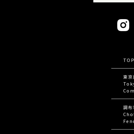
TO
東京
Tok
Com
調布
Cho
Fen