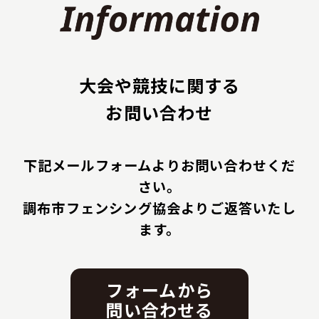
大会や競技に関する
お問い合わせ
下記メールフォームよりお問い合わせくだ
さい。
調布市フェンシング協会よりご返答いたし
ます。
フォームから
問い合わせる