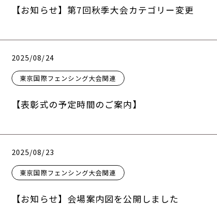
【お知らせ】第7回秋季大会カテゴリー変更
2025/08/24
東京国際フェンシング大会関連
【表彰式の予定時間のご案内】
2025/08/23
東京国際フェンシング大会関連
【お知らせ】会場案内図を公開しました