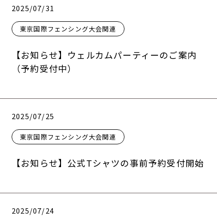
2025/07/31
東京国際フェンシング大会関連
【お知らせ】ウェルカムパーティーのご案内
（予約受付中）
2025/07/25
東京国際フェンシング大会関連
【お知らせ】公式Tシャツの事前予約受付開始
2025/07/24