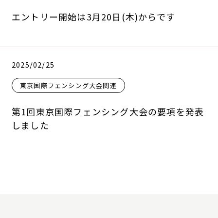
エントリー開始は3月20日(木)からです
2025/02/25
東京国際フェンシング大会関連
第1回東京国際フェンシング大会の要項を発表
しました