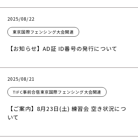
2025/08/22
東京国際フェンシング大会関連
【お知らせ】AD証 ID番号の発行について
2025/08/21
TIFC事前合宿東京国際フェンシング大会関連
【ご案内】8月23日(土) 練習会 空き状況につ
いて