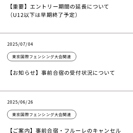
【重要】エントリー期間の延長について
（U12以下は早期終了予定）
2025/07/04
東京国際フェンシング大会関連
【お知らせ】事前合宿の受付状況について
2025/06/26
東京国際フェンシング大会関連
【ご案内】事前合宿・フルーレのキャンセル