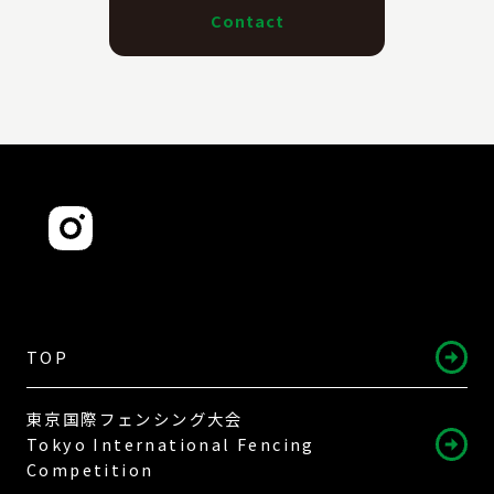
Contact
TOP
東京国際フェンシング大会
Tokyo International Fencing
Competition