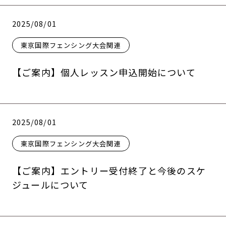
2025/08/01
東京国際フェンシング大会関連
【ご案内】個人レッスン申込開始について
2025/08/01
東京国際フェンシング大会関連
【ご案内】エントリー受付終了と今後のスケ
ジュールについて