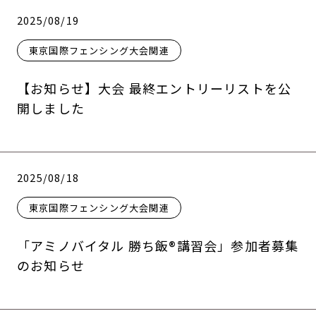
2025/08/19
東京国際フェンシング大会関連
【お知らせ】大会 最終エントリーリストを公
開しました
2025/08/18
東京国際フェンシング大会関連
「アミノバイタル 勝ち飯®講習会」参加者募集
のお知らせ