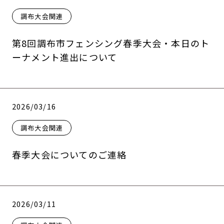
調布大会関連
第8回調布市フェンシング春季大会・本日のト
ーナメント進出について
2026/03/16
調布大会関連
春季大会についてのご連絡
2026/03/11