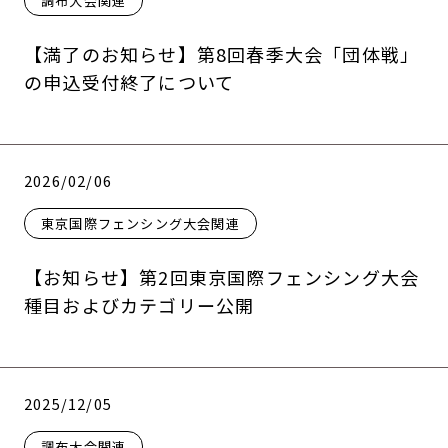
調布大会関連
【満了のお知らせ】第8回春季大会「団体戦」
の申込受付終了について
2026/02/06
東京国際フェンシング大会関連
【お知らせ】第2回東京国際フェンシング大会
種目およびカテゴリー公開
2025/12/05
調布大会関連