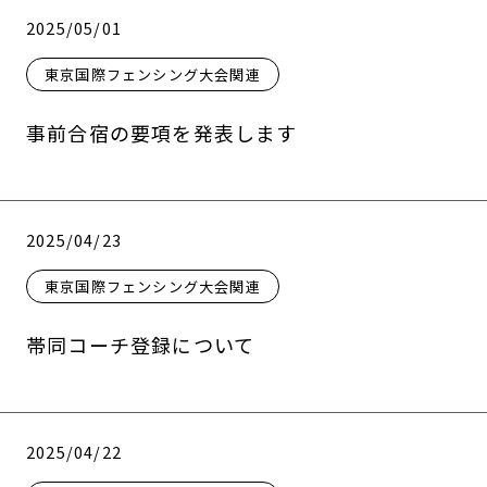
2025/05/01
東京国際フェンシング大会関連
事前合宿の要項を発表します
2025/04/23
東京国際フェンシング大会関連
帯同コーチ登録について
2025/04/22