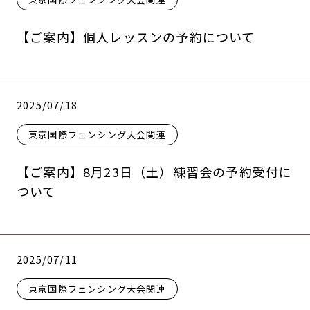
【ご案内】個人レッスンの予約について
2025/07/18
東京国際フェンシング大会関連
【ご案内】8月23日（土）練習会の予約受付に
ついて
2025/07/11
東京国際フェンシング大会関連