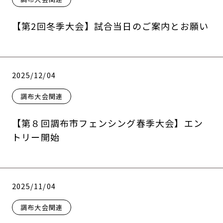
【第2回冬季大会】試合当日のご案内とお願い
2025/12/04
調布大会関連
【第８回調布市フェンシング春季大会】エン
トリー開始
2025/11/04
調布大会関連