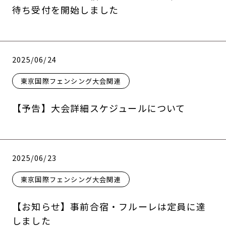
待ち受付を開始しました
2025/06/24
東京国際フェンシング大会関連
【予告】大会詳細スケジュールについて
2025/06/23
東京国際フェンシング大会関連
【お知らせ】事前合宿・フルーレは定員に達
しました