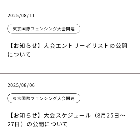
2025/08/11
東京国際フェンシング大会関連
【お知らせ】大会エントリー者リストの公開
について
2025/08/06
東京国際フェンシング大会関連
【お知らせ】大会スケジュール（8月25日〜
27日）の公開について