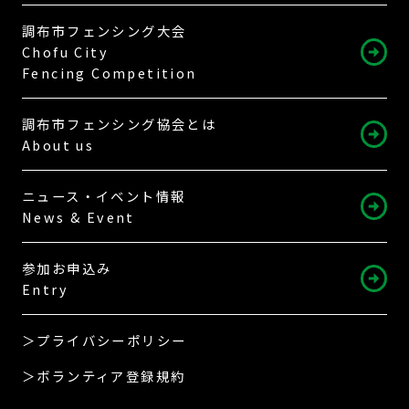
調布市フェンシング大会
Chofu City
Fencing Competition
調布市フェンシング協会とは
About us
ニュース・イベント情報
News & Event
参加お申込み
Entry
＞プライバシーポリシー
＞ボランティア登録規約