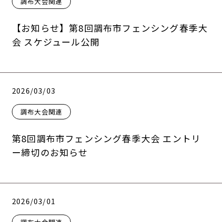
調布大会関連
【お知らせ】第8回調布市フェンシング春季大
会 スケジュール公開
2026/03/03
調布大会関連
第8回調布市フェンシング春季大会 エントリ
ー締切のお知らせ
2026/03/01