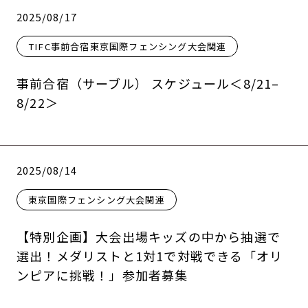
2025/08/17
TIFC事前合宿東京国際フェンシング大会関連
事前合宿（サーブル） スケジュール＜8/21–
8/22＞
2025/08/14
東京国際フェンシング大会関連
【特別企画】大会出場キッズの中から抽選で
選出！メダリストと1対1で対戦できる「オリ
ンピアに挑戦！」参加者募集