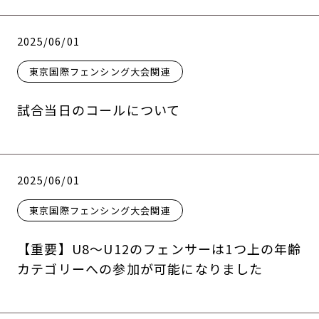
2025/06/01
東京国際フェンシング大会関連
試合当日のコールについて
2025/06/01
東京国際フェンシング大会関連
【重要】U8〜U12のフェンサーは1つ上の年齢
カテゴリーへの参加が可能になりました