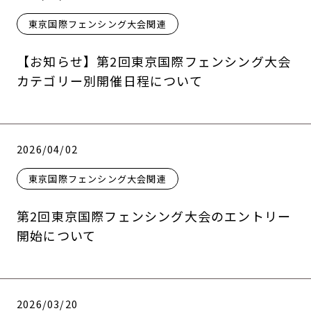
東京国際フェンシング大会関連
【お知らせ】第2回東京国際フェンシング大会
カテゴリー別開催日程について
2026/04/02
東京国際フェンシング大会関連
第2回東京国際フェンシング大会のエントリー
開始について
2026/03/20