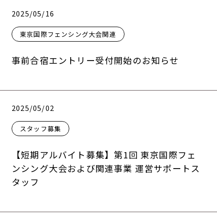
2025/05/16
東京国際フェンシング大会関連
事前合宿エントリー受付開始のお知らせ
2025/05/02
スタッフ募集
【短期アルバイト募集】第1回 東京国際フェ
ンシング大会および関連事業 運営サポートス
タッフ