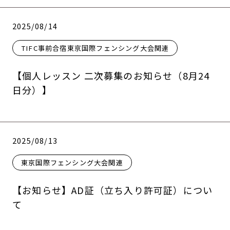
2025/08/14
TIFC事前合宿東京国際フェンシング大会関連
【個人レッスン 二次募集のお知らせ（8月24
日分）】
2025/08/13
東京国際フェンシング大会関連
【お知らせ】AD証（立ち入り許可証）につい
て