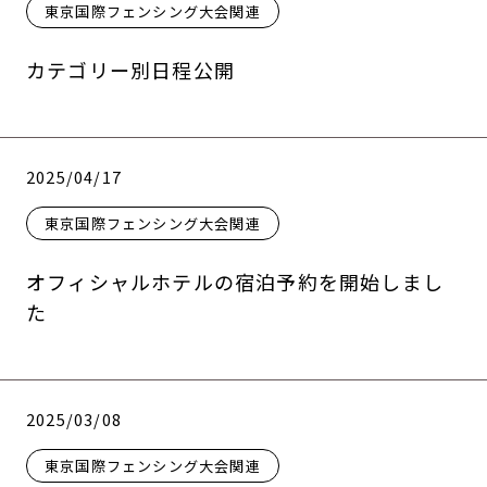
東京国際フェンシング大会関連
カテゴリー別日程公開
2025/04/17
東京国際フェンシング大会関連
オフィシャルホテルの宿泊予約を開始しまし
た
2025/03/08
東京国際フェンシング大会関連