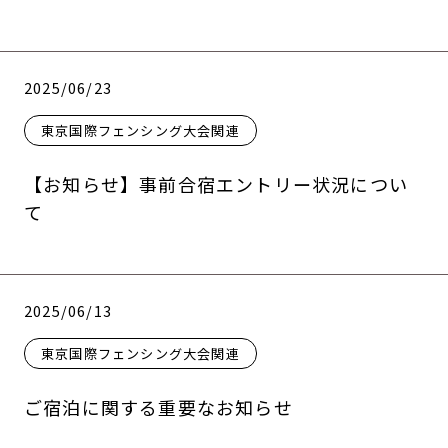
2025/06/23
東京国際フェンシング大会関連
【お知らせ】事前合宿エントリー状況につい
て
2025/06/13
東京国際フェンシング大会関連
ご宿泊に関する重要なお知らせ