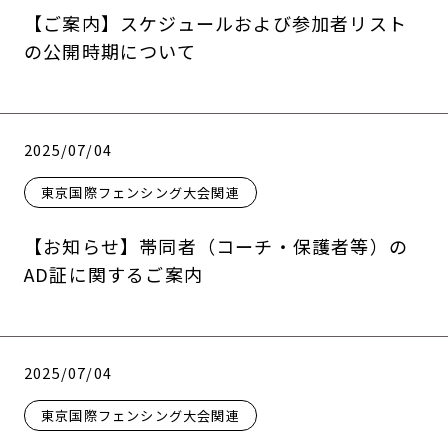
【ご案内】スケジュールおよび参加者リスト
の公開時期について
2025/07/04
東京国際フェンシング大会関連
【お知らせ】帯同者（コーチ・保護者等）の
AD証に関するご案内
2025/07/04
東京国際フェンシング大会関連