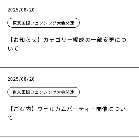
2025/08/20
東京国際フェンシング大会関連
【お知らせ】カテゴリー編成の一部変更につ
いて
2025/08/20
東京国際フェンシング大会関連
【ご案内】ウェルカムパーティー開催につい
て