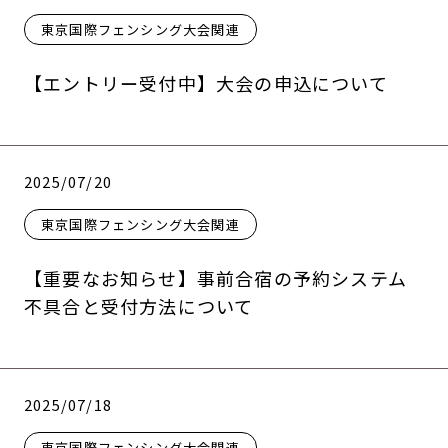
東京国際フェンシング大会関連
【エントリー受付中】大会の申込について
2025/07/20
東京国際フェンシング大会関連
【重要なお知らせ】事前合宿の予約システム
不具合と受付方法について
2025/07/18
東京国際フェンシング大会関連