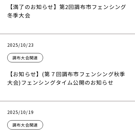
【満了のお知らせ】第2回調布市フェンシング
冬季大会
2025/10/23
調布大会関連
【お知らせ】(第７回調布市フェンシング秋季
大会)フェンシングタイム公開のお知らせ
2025/10/19
調布大会関連