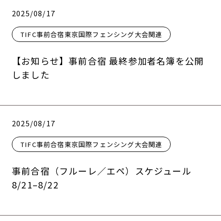
2025/08/17
TIFC事前合宿東京国際フェンシング大会関連
【お知らせ】事前合宿 最終参加者名簿を公開
しました
2025/08/17
TIFC事前合宿東京国際フェンシング大会関連
事前合宿（フルーレ／エペ）スケジュール
8/21–8/22