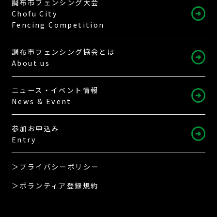
調布市フェンシング大会
Chofu City
Fencing Competition
調布市フェンシング協会とは
About us
ニュース・イベント情報
News & Event
参加お申込み
Entry
＞プライバシーポリシー
＞ボランティア登録規約