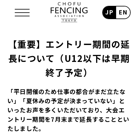
JP
EN
【重要】エントリー期間の延
長について（U12以下は早期
終了予定）
「平日開催のため仕事の都合がまだ立たな
い」「夏休みの予定が決まっていない」と
いったお声を多くいただいており、大会エ
ントリー期間を7月末まで延長することとい
たしました。