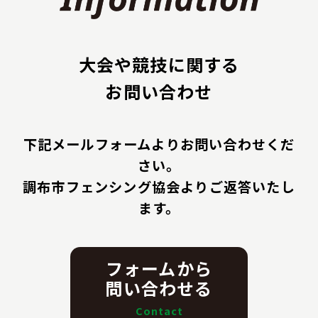
大会や競技に関する
お問い合わせ
下記メールフォームよりお問い合わせくだ
さい。
調布市フェンシング協会よりご返答いたし
ます。
フォームから
問い合わせる
Contact