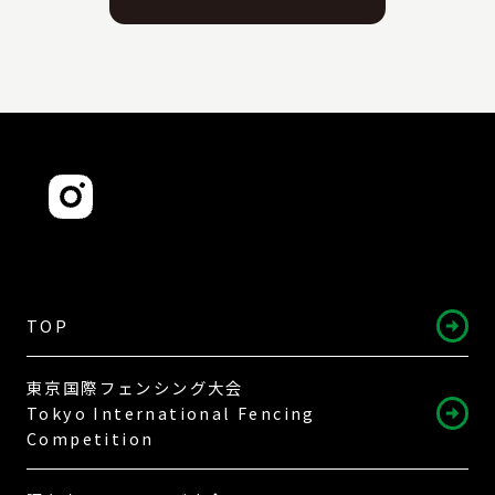
TOP
東京国際フェンシング大会
Tokyo International Fencing
Competition