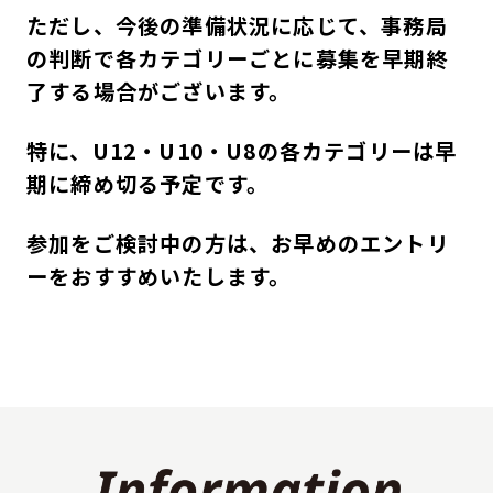
ただし、今後の準備状況に応じて、事務局
の判断で各カテゴリーごとに募集を早期終
了する場合がございます。
特に、U12・U10・U8の各カテゴリーは早
期に締め切る予定です。
参加をご検討中の方は、お早めのエントリ
ーをおすすめいたします。