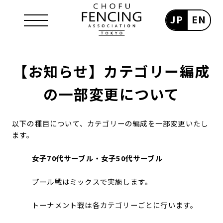
JP
EN
【お知らせ】カテゴリー編成
の一部変更について
以下の種目について、カテゴリーの編成を一部変更いたし
ます。
女子70代サーブル・女子50代サーブル
プール戦はミックスで実施します。
トーナメント戦は各カテゴリーごとに行います。