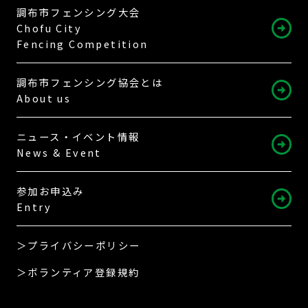
調布市フェンシング大会
Chofu City
Fencing Competition
調布市フェンシング協会とは
About us
ニュース・イベント情報
News & Event
参加お申込み
Entry
＞プライバシーポリシー
＞ボランティア登録規約