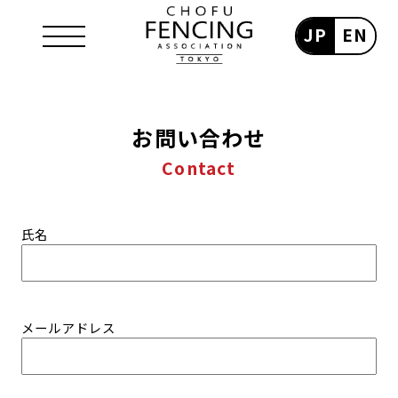
JP
EN
お問い合わせ
Contact
氏名
メールアドレス