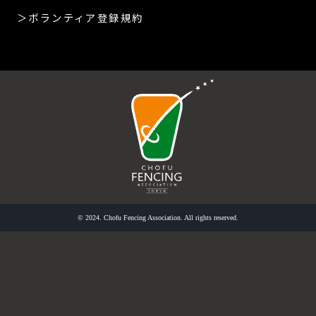
＞ボランティア登録規約
© 2024. Chofu Fencing Association. All rights reserved.