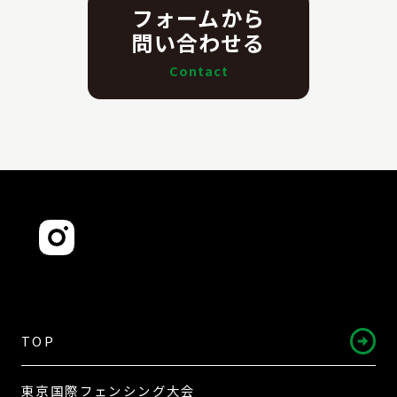
フォームから
問い合わせる
Contact
TOP
東京国際フェンシング大会