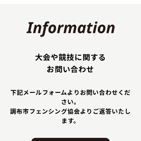
大会や競技に関する
お問い合わせ
下記メールフォームよりお問い合わせくだ
さい。
調布市フェンシング協会よりご返答いたし
ます。