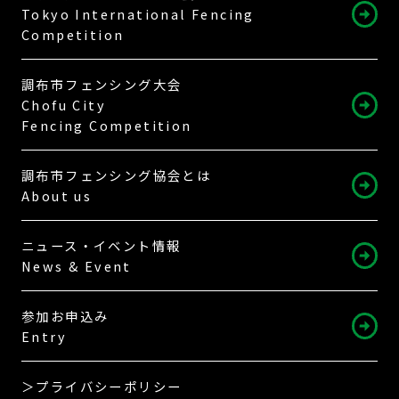
Tokyo International Fencing
Competition
調布市フェンシング大会
Chofu City
Fencing Competition
調布市フェンシング協会とは
About us
ニュース・イベント情報
News & Event
参加お申込み
Entry
＞プライバシーポリシー