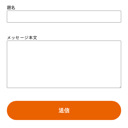
題名
メッセージ本文