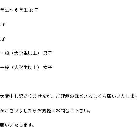
年生～６年生 女子
男子
女子
一般（大学生以上） 男子
一般（大学生以上） 女子
大変申し訳ありませんが、ご理解のほどよろしくお願いいたしま
点がございましたらお気軽にお問合せ下さい。
願いいたします。