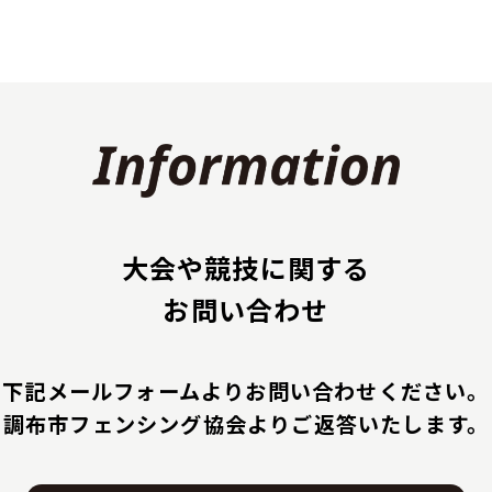
大会や競技に関する
お問い合わせ
下記メールフォームよりお問い合わせください。
調布市フェンシング協会よりご返答いたします。