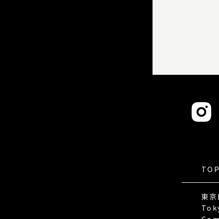
TO
東京
Tok
Com