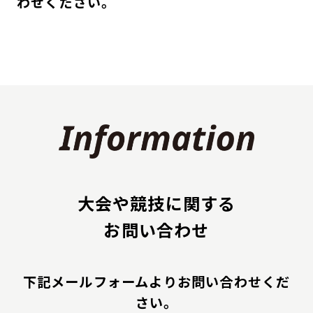
わせください。
大会や競技に関する
お問い合わせ
下記メールフォームよりお問い合わせくだ
さい。