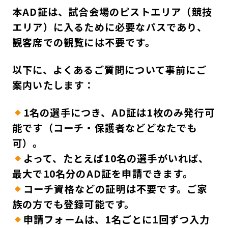
本AD証は、試合会場のピストエリア（競技
エリア）に入るために必要なパスであり、
観客席での観覧には不要です。
以下に、よくあるご質問について事前にご
案内いたします：
1名の選手につき、AD証は1枚のみ発行可
能です（コーチ・保護者などどなたでも
可）。
よって、たとえば10名の選手がいれば、
最大で10名分のAD証を申請できます。
コーチ資格などの証明は不要です。ご家
族の方でも登録可能です。
申請フォームは、1名ごとに1回ずつ入力