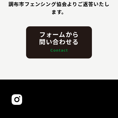
調布市フェンシング協会よりご返答いたし
ます。
フォームから
問い合わせる
Contact