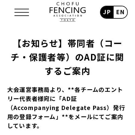
JP
EN
【お知らせ】帯同者（コー
チ・保護者等）のAD証に関
するご案内
大会運営事務局より、**各チームのエント
リー代表者様宛に「AD証
（Accompanying Delegate Pass）発行
用の登録フォーム」**をメールにてご案内
しています。