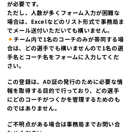
が必要です。
ただし、人数が多くフォーム入力が困難な
場合は、Excelなどのリスト形式で事務局ま
でメール送付いただいても構いません。
チーム内で1名のコーチのみが帯同する場
合は、どの選手でも構いませんので1名の選
手名とコーチ名をフォームに入力してくだ
さい。
この登録は、AD証の発行のために必要な情
報を取得する目的で行っており、どの選手
にどのコーチがつくかを管理するためのも
のではありません。
ご不明点がある場合は事務局までお問い合