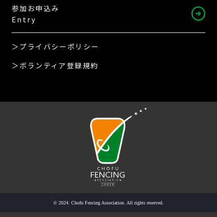
参加お申込み
Entry
＞プライバシーポリシー
＞ボランティア登録規約
© 2024. Chofu Fencing Association. All rights reserved.