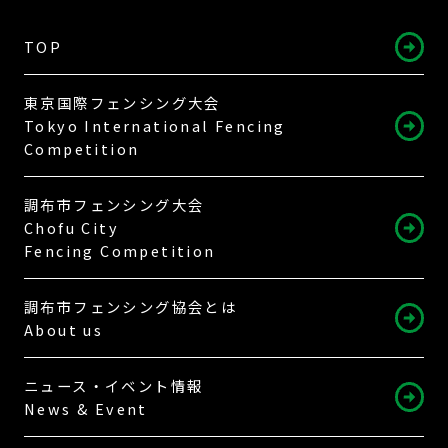
TOP
東京国際フェンシング大会
Tokyo International Fencing
Competition
調布市フェンシング大会
Chofu City
Fencing Competition
調布市フェンシング協会とは
About us
ニュース・イベント情報
News & Event