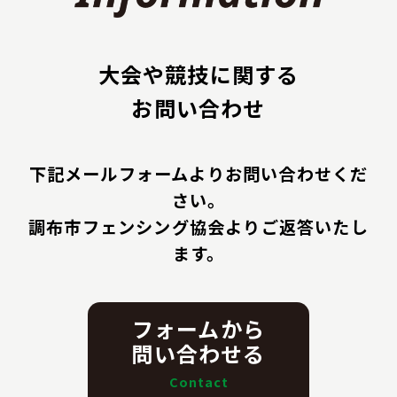
大会や競技に関する
お問い合わせ
下記メールフォームよりお問い合わせくだ
さい。
調布市フェンシング協会よりご返答いたし
ます。
フォームから
問い合わせる
Contact