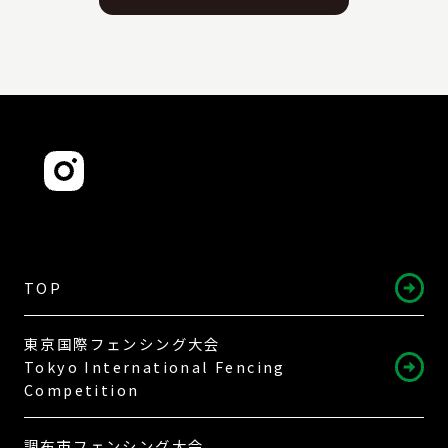
TOP
東京国際フェンシング大会
Tokyo International Fencing
Competition
調布市フェンシング大会