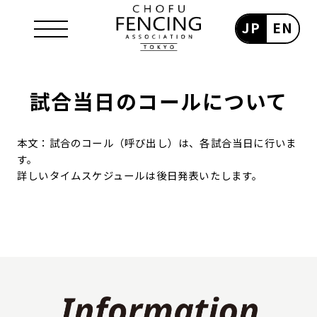
JP
EN
試合当日のコールについて
本文：試合のコール（呼び出し）は、各試合当日に行いま
す。
詳しいタイムスケジュールは後日発表いたします。