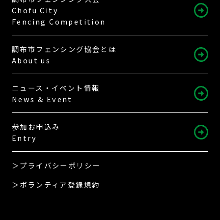
Chofu City
Fencing Competition
調布市フェンシング協会とは
About us
ニュース・イベント情報
News & Event
参加お申込み
Entry
＞プライバシーポリシー
＞ボランティア登録規約