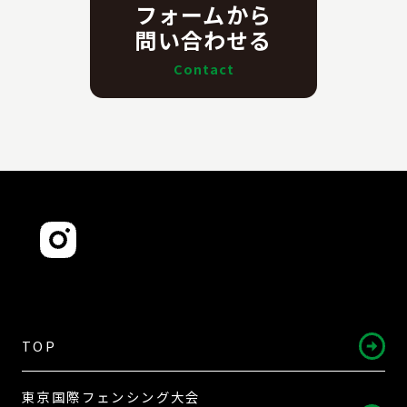
フォームから
問い合わせる
Contact
TOP
東京国際フェンシング大会