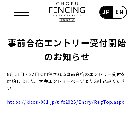
JP
EN
事前合宿エントリー受付開始
のお知らせ
8月21日・22日に開催される事前合宿のエントリー受付を
開始しました。大会エントリーページよりお申込みくださ
い。
https://kitos-001.jp/tifc2025/Entry/RegTop.aspx