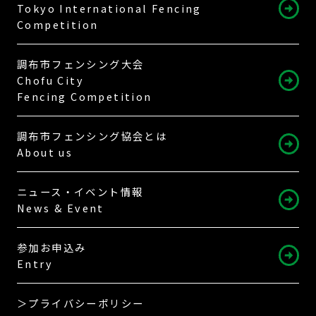
Tokyo International Fencing
Competition
調布市フェンシング大会
Chofu City
Fencing Competition
調布市フェンシング協会とは
About us
ニュース・イベント情報
News & Event
参加お申込み
Entry
＞プライバシーポリシー