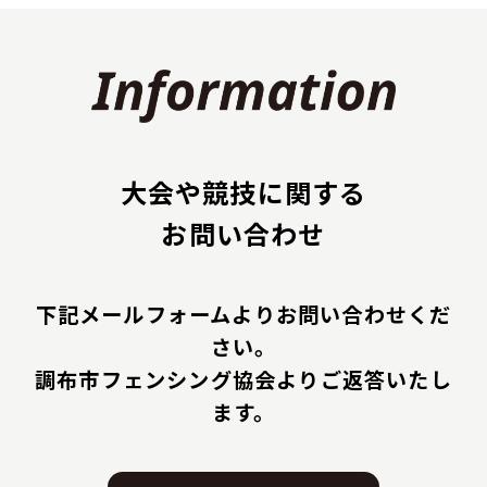
大会や競技に関する
お問い合わせ
下記メールフォームよりお問い合わせくだ
さい。
調布市フェンシング協会よりご返答いたし
ます。