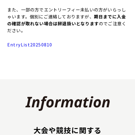
また、一部の方でエントリーフィー未払いの方がいらっし
ゃいます。個別にご連絡しておりますが、
期日までに入金
の確認が取れない場合は辞退扱いとなります
のでご注意く
ださい。
EntryList20250810
大会や競技に関する