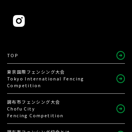
TOP
東京国際フェンシング大会
Tokyo International Fencing
Competition
調布市フェンシング大会
Chofu City
Fencing Competition
調布市フェンシング協会とは