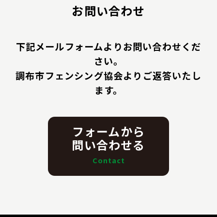
お問い合わせ
下記メールフォームよりお問い合わせくだ
さい。
調布市フェンシング協会よりご返答いたし
ます。
フォームから
問い合わせる
Contact