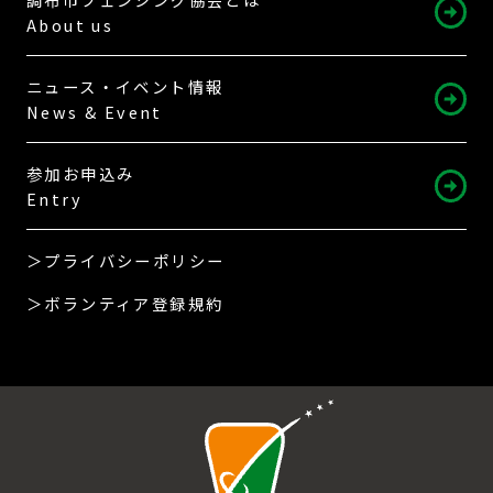
About us
ニュース・イベント情報
News & Event
参加お申込み
Entry
＞プライバシーポリシー
＞ボランティア登録規約