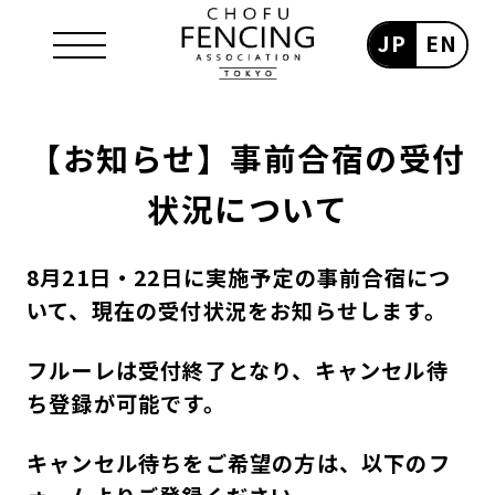
JP
EN
【お知らせ】事前合宿の受付
状況について
8月21日・22日に実施予定の事前合宿につ
いて、現在の受付状況をお知らせします。
フルーレは受付終了となり、キャンセル待
ち登録が可能です。
キャンセル待ちをご希望の方は、以下のフ