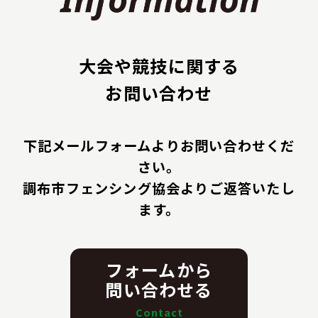
大会や競技に関する
お問い合わせ
下記メールフォームよりお問い合わせくだ
さい。
調布市フェンシング協会よりご返答いたし
ます。
フォームから
問い合わせる
Contact