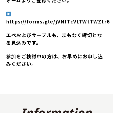
ォームよりご登録ください。
https://forms.gle/jVNfTcVLTWtTWZtr6
エペおよびサーブルも、まもなく締切とな
る見込みです。
参加をご検討中の方は、お早めにお申し込
みください。