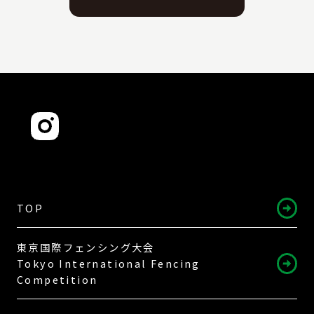
TOP
東京国際フェンシング大会
Tokyo International Fencing
Competition