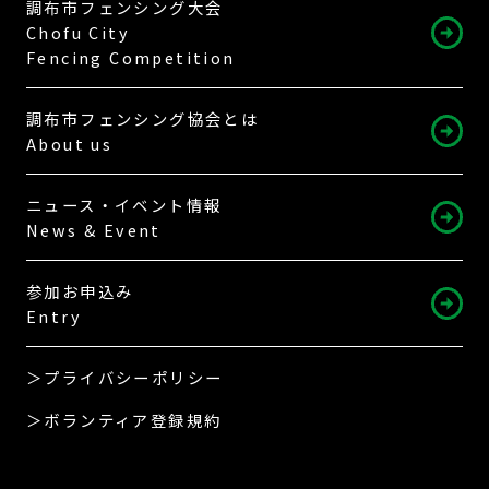
調布市フェンシング大会
Chofu City
Fencing Competition
調布市フェンシング協会とは
About us
ニュース・イベント情報
News & Event
参加お申込み
Entry
＞プライバシーポリシー
＞ボランティア登録規約